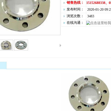
销售热线：
15152688338、0
发布时间：
2020-01-20 09:2
浏览次数：
3483
在线沟通：