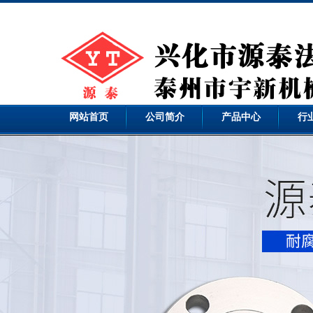
网站首页
公司简介
产品中心
行