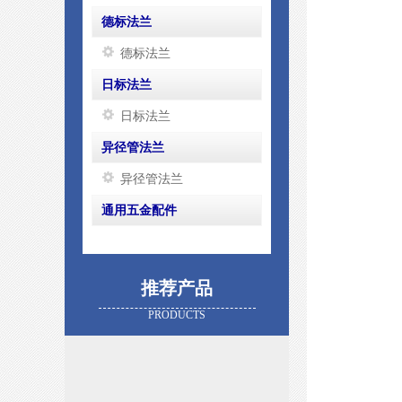
德标法兰
德标法兰
日标法兰
日标法兰
异径管法兰
异径管法兰
通用五金配件
推荐产品
PRODUCTS