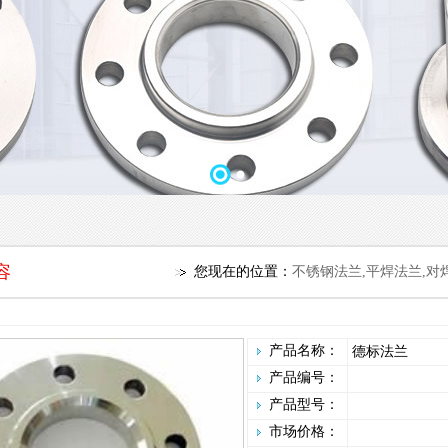
容
您现在的位置：
不锈钢法兰,平焊法兰,对
产品名称：
德标法兰
产品编号：
产品型号：
市场价格：