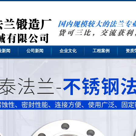
业新闻
公司新闻
企业文化
工程案例
资质