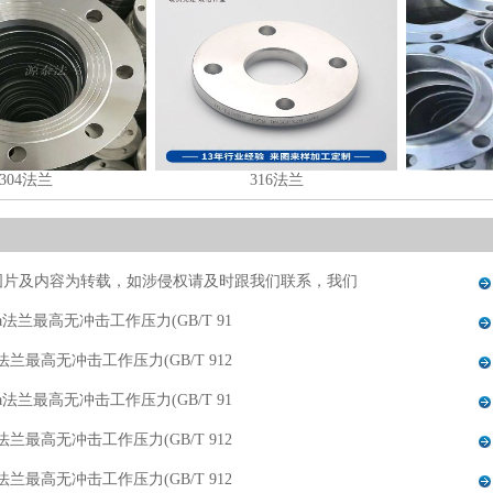
304法兰
316法兰
图片及内容为转载，如涉侵权请及时跟我们联系，我们
MPa法兰最高无冲击工作压力(GB/T 91
Pa法兰最高无冲击工作压力(GB/T 912
MPa法兰最高无冲击工作压力(GB/T 91
Pa法兰最高无冲击工作压力(GB/T 912
Pa法兰最高无冲击工作压力(GB/T 912