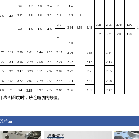
1.4
3.6
3.2
2.8
2.4
2.0
3.92
3.8
3.6
3.2
2.8
2.2
1.8
4.0
4.0
1.96
3.8
3.28
2.96
2.48
3.64
3.56
3.48
1
4.0
4.0
4.0
4.0
1.76
3.2
2.2
2.0
4.0
4.0
.57
3.22
2.88
2.61
2.44
2.26
2.15
2.06
1.99
1.94
.75
3.4
3.06
2.79
2.58
2.4
2.29
2.22
2.17
2.13
3.11
.95
3.7
3.47
3.29
2.97
2.86
2.77
2.7
2.65
.86
3.54
3.22
2.97
2.79
2.58
2.47
2.4
2.31
2.28
4.0
3.75
3.4
2.97
2.77
2.67
2.56
2.51
2.47
3.15
于表列温度时，缺乏确切的数值。
的产品