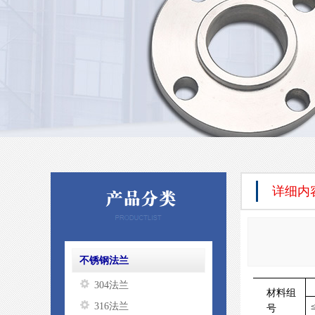
详细内
不锈钢法兰
304法兰
材料组
316法兰
号