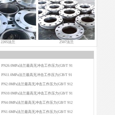
2205法兰
2507法兰
PN26.0MPa法兰最高无冲击工作压力(GB/T 91
PN11.0MPa法兰最高无冲击工作压力(CB/T 91
PN2.0MPa法兰最高无冲击工作压力(GB/T 912
PN10.0MPa法兰最高无冲击工作压力(GB/T 91
PN4.0MPa法兰最高无冲击工作压力(GB/T 912
PN1.6MPa法兰最高无冲击工作压力(GB/T 912