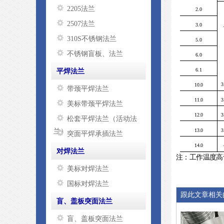
2205法兰
2.0
2507法兰
3.0
310S不锈钢法兰
5.0
不锈钢盲板、法兰
6.0
6.1
平焊法兰
3
10.0
带颈平焊法兰
11.0
3
美标带颈平焊法兰
12.0
3
松套平焊法兰（活动法
13.0
3
兰）
突面平焊承插法兰
14.0
对焊法兰
注：工作温度高
美标对焊法兰
国标对焊法兰
跟此文章相关
盲、盖板突面法兰
盲、盖板突面法兰