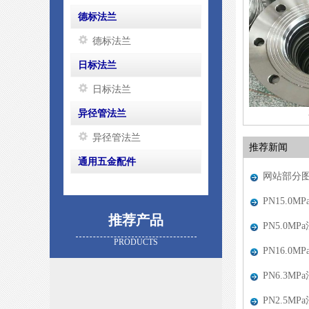
德标法兰
德标法兰
日标法兰
日标法兰
异径管法兰
异径管法兰
推荐新闻
通用五金配件
网站部分
PN15.0
推荐产品
PN5.0M
PRODUCTS
PN16.0
PN6.3M
PN2.5M