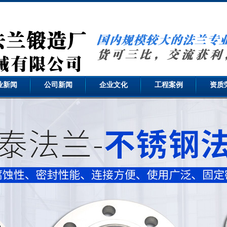
业新闻
公司新闻
企业文化
工程案例
资质