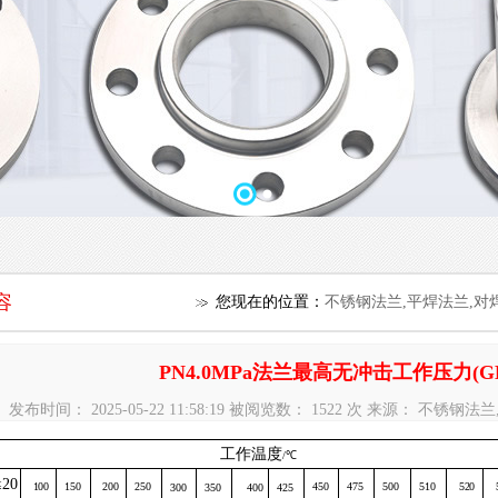
容
您现在的位置：
不锈钢法兰,平焊法兰,对
PN4.0MPa法兰最高无冲击工作压力(GB/T
发布时间： 2025-05-22 11:58:19 被阅览数： 1522 次 来源： 
工作温度
/℃
≤20
100
150
510
200
250
450
475
500
520
300
350
400
425