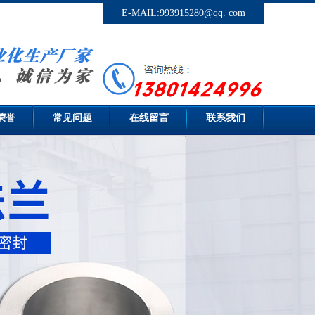
E-MAIL:993915280@qq. com
荣誉
常见问题
在线留言
联系我们