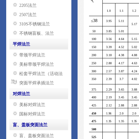
℃
2205法兰
1.0
1.1
1.2
2507法兰
≤38
3.95
5.11
310S不锈钢法兰
5.17
50
3.85
5.01
不锈钢盲板、法兰
100
3.56
4.64
5.15
平焊法兰
150
3.39
4.52
5.02
带颈平焊法兰
200
3.18
4.38
4.88
250
2.88
4.17
4.63
美标带颈平焊法兰
300
2.57
3.87
4.24
松套平焊法兰（活动法
350
2.39
3.7
4.02
兰）
突面平焊承插法兰
375
2.29
3.65
3.88
对焊法兰
400
2.19
3.45
3.45
美标对焊法兰
425
2.12
2.88
2.88
450
1.96
2.0
2.0
国标对焊法兰
475
1.35
1.35
1.35
盲、盖板突面法兰
500
盲、盖板突面法兰
525