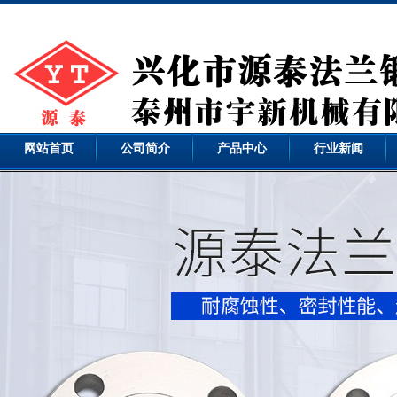
网站首页
公司简介
产品中心
行业新闻