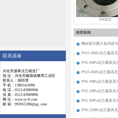
304法兰
推荐新闻
网站部分图片及内容
PN15.0MPa法兰最高无
联系源泰
PN5.0MPa法兰最高无冲
兴化市源泰法兰锻造厂
PN16.0MPa法兰最高无
地 址：兴化市戴南镇雁周工业区
联系人：胡经理
PN6.3MPa法兰最高无冲
手 机：13801424996
电 话：0523-83989996
PN2.5MPa法兰最高无冲
传 真：0523-83989896
网 址：www.yt-fl.com
PN1.0MPa法兰最高
邮 箱：993915280@qq. com
PN0.25MPa法兰最高无