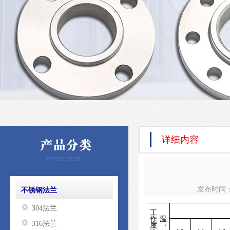
详细内容
发布时间： 
不锈钢法兰
304法兰
工
作
温
316法兰
度
/