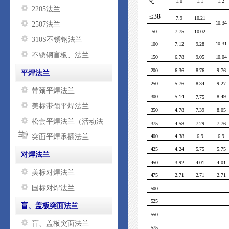
1.0
1.1
1.2
℃
2205法兰
≤38
7.9
10.21
10.34
2507法兰
50
10.02
7.75
310S不锈钢法兰
10.31
100
7.12
9.28
不锈钢盲板、法兰
150
6.78
9.05
10.04
200
6.36
8.76
9.76
平焊法兰
250
5.76
8.34
9.27
带颈平焊法兰
300
5.14
8.49
7.75
美标带颈平焊法兰
350
4.78
7.39
8.05
松套平焊法兰（活动法
375
4.58
7.29
7.76
兰）
突面平焊承插法兰
400
4.38
6.9
6.9
425
4.24
5.75
5.75
对焊法兰
450
3.92
4.01
4.01
美标对焊法兰
475
2.71
2.71
2.71
国标对焊法兰
500
525
盲、盖板突面法兰
550
盲、盖板突面法兰
575