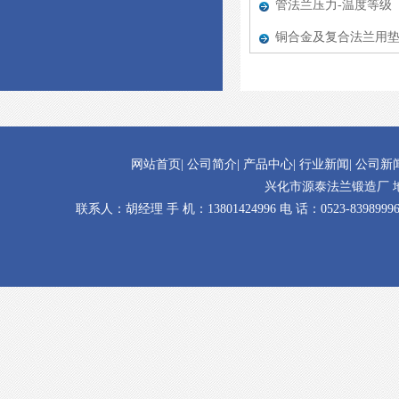
管法兰压力-温度等级
铜合金及复合法兰用
网站首页
|
公司简介
|
产品中心
|
行业新闻
|
公司新
兴化市源泰法兰锻造厂 
联系人：胡经理 手 机：13801424996 电 话：0523-83989996 传 