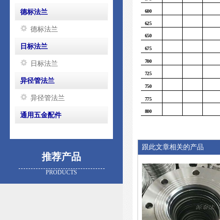
600
德标法兰
625
德标法兰
650
日标法兰
675
700
日标法兰
725
异径管法兰
750
异径管法兰
775
800
通用五金配件
跟此文章相关的产品
推荐产品
PRODUCTS