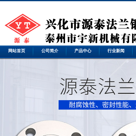
网站首页
公司简介
产品中心
行业新闻